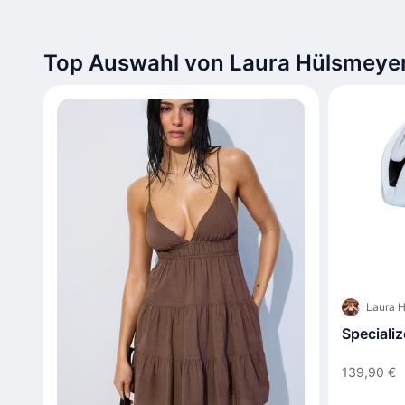
Top Auswahl von Laura Hülsmeye
Laura 
Specializ
139,90 €