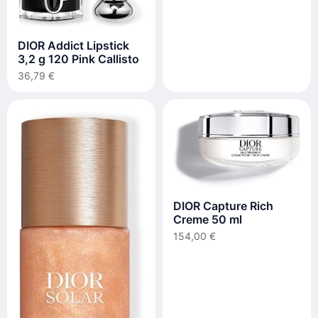
DIOR Addict Lipstick
3,2 g 120 Pink Callisto
36,79 €
DIOR Capture Rich
Creme 50 ml
154,00 €