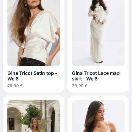
Gina Tricot Satin top -
Gina Tricot Lace maxi
Weiß
skirt - Weiß
29,99 €
39,99 €