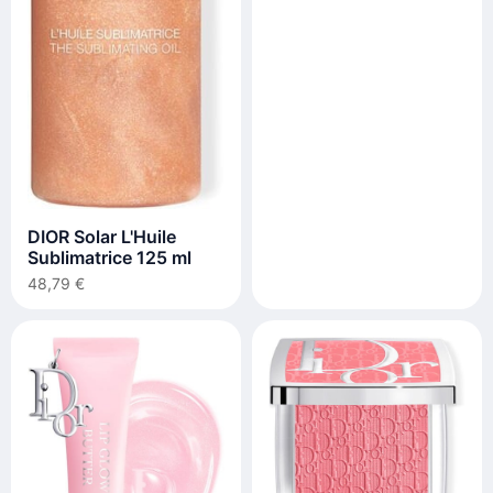
DIOR Solar L'Huile
Sublimatrice 125 ml
48,79 €