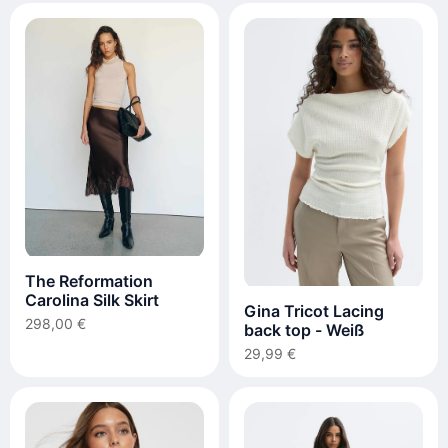
The Reformation
Carolina Silk Skirt
Gina Tricot Lacing
298,00 €
back top - Weiß
29,99 €