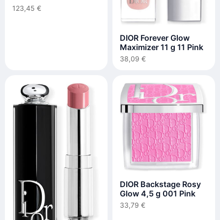
123,45 €
DIOR Forever Glow
Maximizer 11 g 11 Pink
38,09 €
DIOR Backstage Rosy
Glow 4,5 g 001 Pink
33,79 €