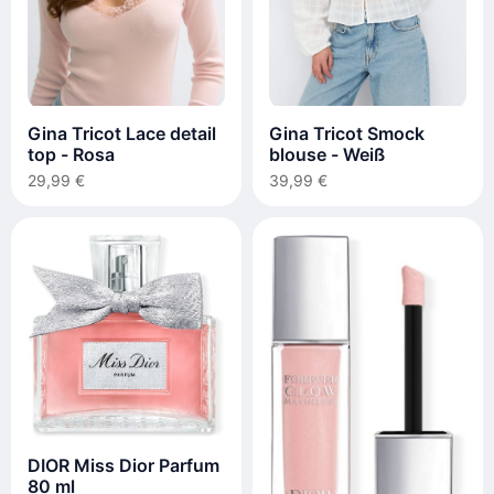
Gina Tricot Lace detail
Gina Tricot Smock
top - Rosa
blouse - Weiß
29,99 €
39,99 €
DIOR Miss Dior Parfum
80 ml