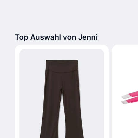
Top Auswahl von Jenni