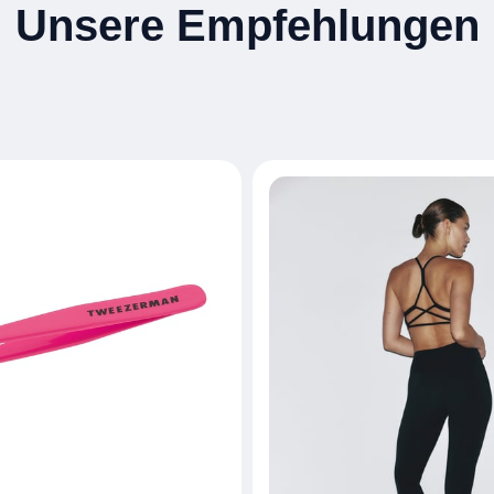
Unsere Empfehlungen