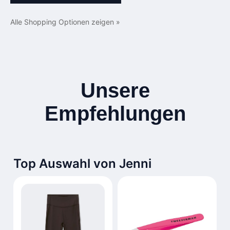
Alle Shopping Optionen zeigen »
Unsere
Empfehlungen
Top Auswahl von Jenni