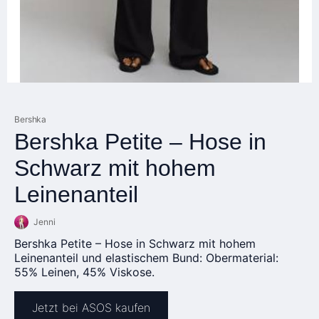
Bershka
Bershka Petite – Hose in
Schwarz mit hohem
Leinenanteil
Jenni
Bershka Petite – Hose in Schwarz mit hohem
Leinenanteil und elastischem Bund: Obermaterial:
55% Leinen, 45% Viskose.
Jetzt bei ASOS kaufen