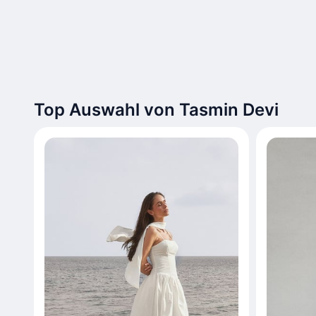
Top Auswahl von Tasmin Devi