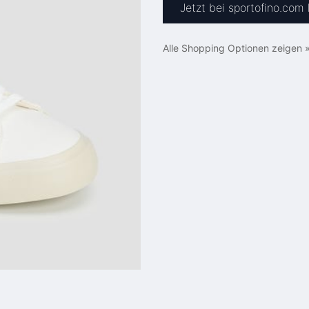
Jetzt bei sportofino.com
Alle Shopping Optionen zeigen 