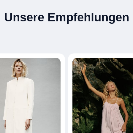
Unsere Empfehlungen