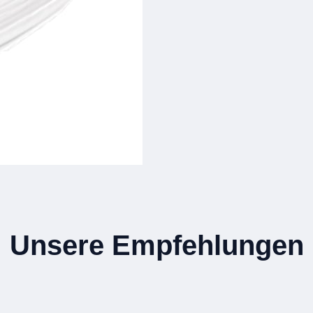
Unsere Empfehlungen