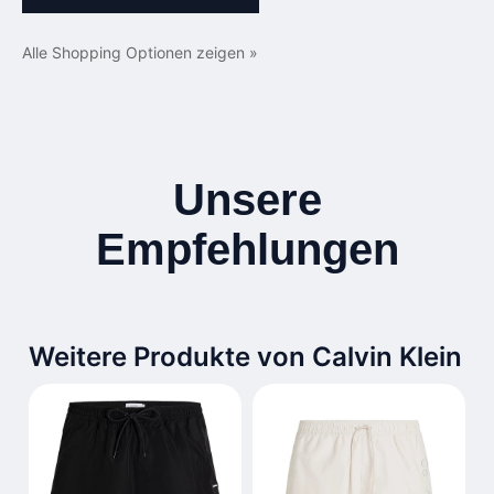
Alle Shopping Optionen zeigen »
Unsere
Empfehlungen
Weitere Produkte von Calvin Klein