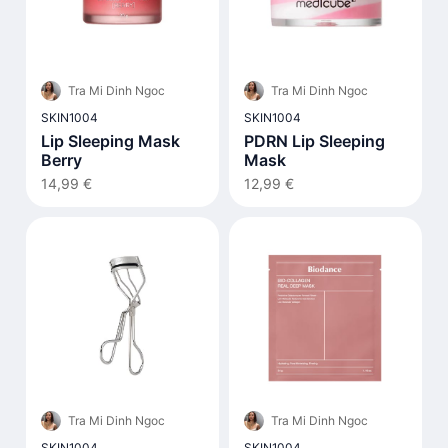
Tra Mi Dinh Ngoc
Tra Mi Dinh Ngoc
SKIN1004
SKIN1004
Lip Sleeping Mask
PDRN Lip Sleeping
Berry
Mask
14,99 €
12,99 €
Tra Mi Dinh Ngoc
Tra Mi Dinh Ngoc
SKIN1004
SKIN1004