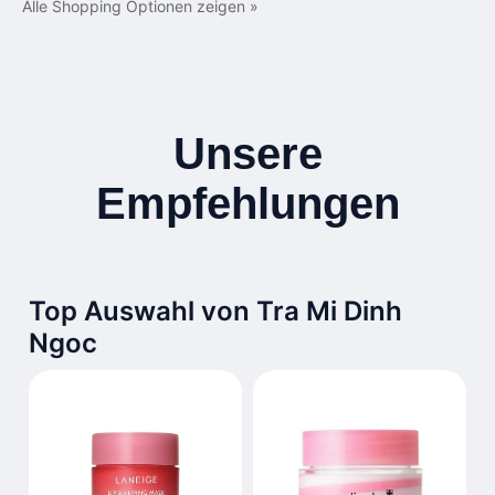
Alle Shopping Optionen zeigen »
Unsere
Empfehlungen
Top Auswahl von Tra Mi Dinh
Ngoc