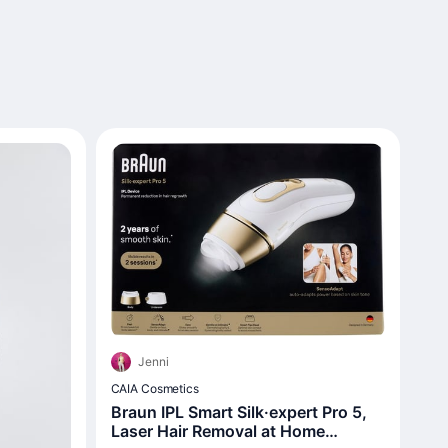
Jenni
CAIA Cosmetics
Braun IPL Smart Silk·expert Pro 5,
Laser Hair Removal at Home