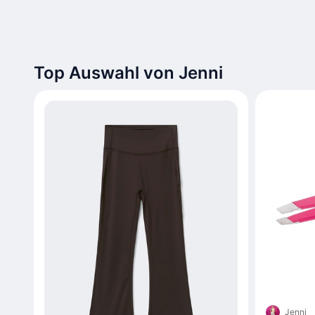
Top Auswahl von Jenni
Jenni