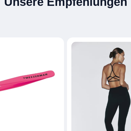
Unsere Empfehlungen