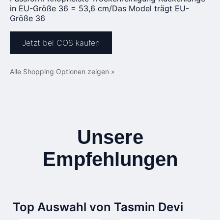
in EU-Größe 36 = 53,6 cm/Das Model trägt EU-
Größe 36
Jetzt bei COS kaufen
Alle Shopping Optionen zeigen »
Unsere
Empfehlungen
Top Auswahl von Tasmin Devi