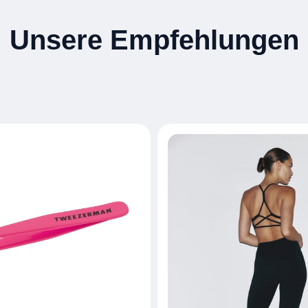
Unsere Empfehlungen