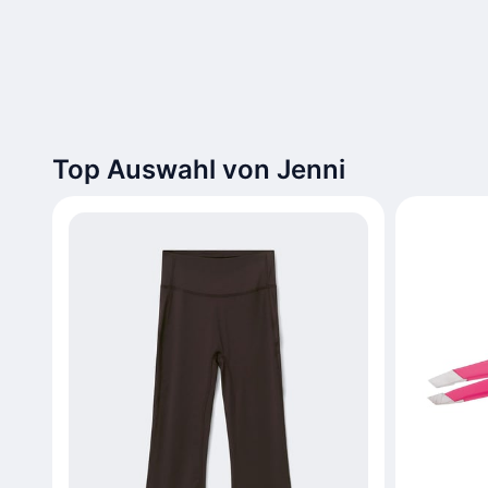
Top Auswahl von Jenni