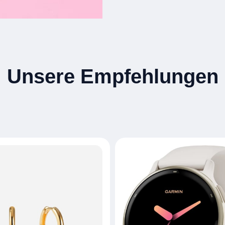
Unsere Empfehlungen