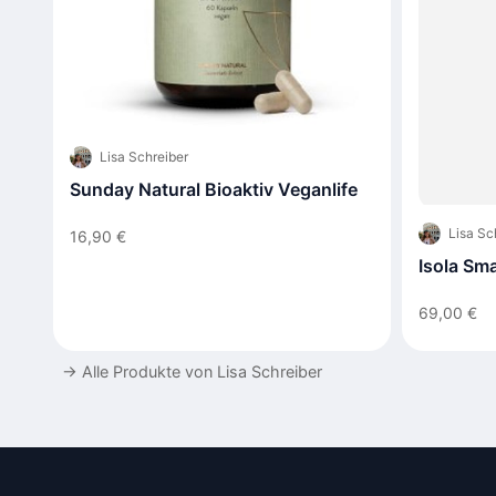
Lisa Schreiber
Sunday Natural Bioaktiv Veganlife
Lisa Sc
16,90 €
Isola Sm
69,00 €
→
Alle Produkte von Lisa Schreiber