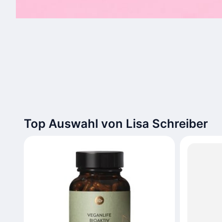
Top Auswahl von Lisa Schreiber