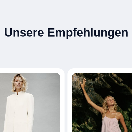
Unsere Empfehlungen