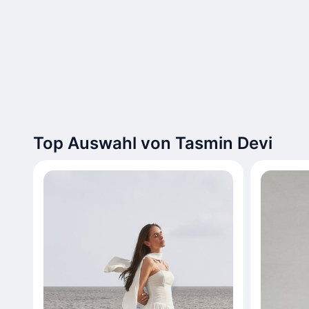
Top Auswahl von Tasmin Devi