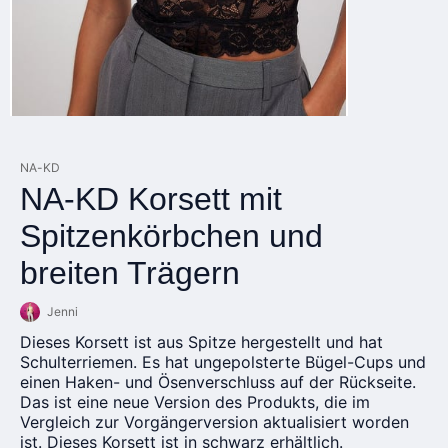
NA-KD
NA-KD Korsett mit
Spitzenkörbchen und
breiten Trägern
Jenni
Dieses Korsett ist aus Spitze hergestellt und hat
Schulterriemen. Es hat ungepolsterte Bügel-Cups und
einen Haken- und Ösenverschluss auf der Rückseite.
Das ist eine neue Version des Produkts, die im
Vergleich zur Vorgängerversion aktualisiert worden
ist. Dieses Korsett ist in schwarz erhältlich.