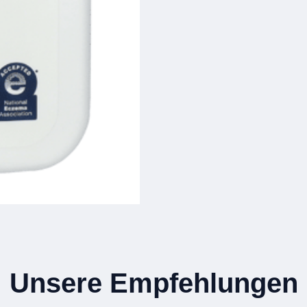
Unsere Empfehlungen