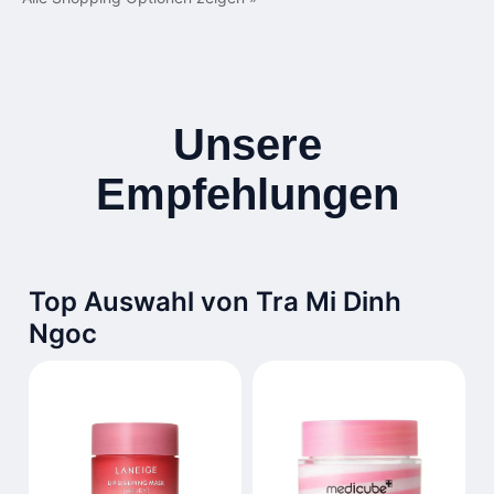
Unsere
Empfehlungen
Top Auswahl von Tra Mi Dinh
Ngoc