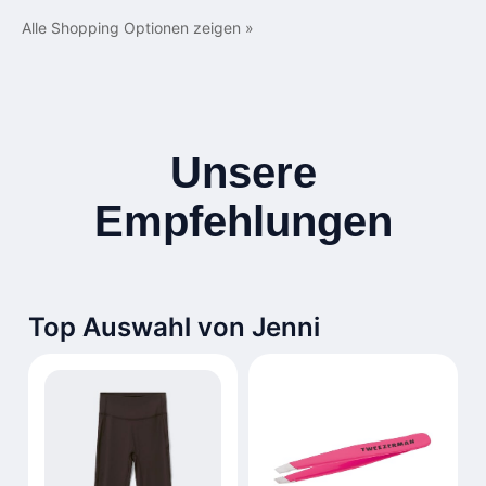
Alle Shopping Optionen zeigen »
Unsere
Empfehlungen
Top Auswahl von Jenni