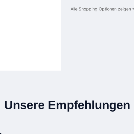
Alle Shopping Optionen zeigen 
Unsere Empfehlungen