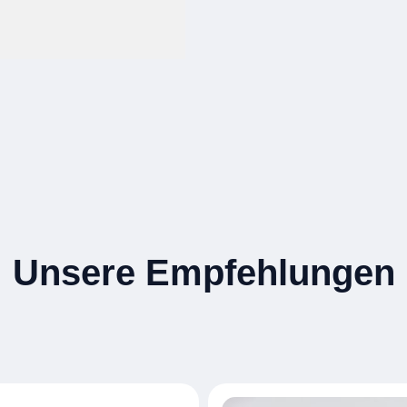
Unsere Empfehlungen