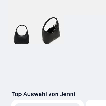
Top Auswahl von Jenni