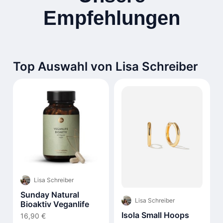
Empfehlungen
Top Auswahl von Lisa Schreiber
Lisa Schreiber
Sunday Natural
Lisa Schreiber
Bioaktiv Veganlife
Isola Small Hoops
16,90 €