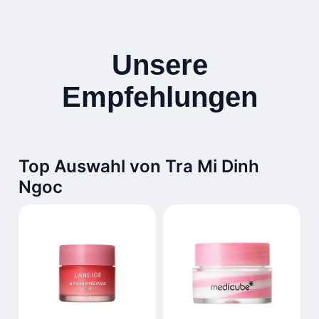
Unsere
Empfehlungen
Top Auswahl von Tra Mi Dinh
Ngoc