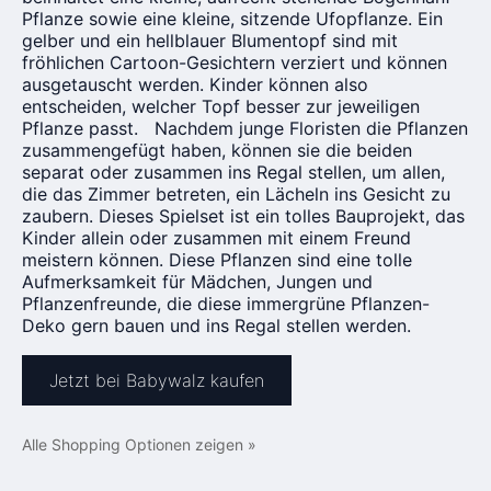
Pflanze sowie eine kleine, sitzende Ufopflanze. Ein
gelber und ein hellblauer Blumentopf sind mit
fröhlichen Cartoon-Gesichtern verziert und können
ausgetauscht werden. Kinder können also
entscheiden, welcher Topf besser zur jeweiligen
Pflanze passt. Nachdem junge Floristen die Pflanzen
zusammengefügt haben, können sie die beiden
separat oder zusammen ins Regal stellen, um allen,
die das Zimmer betreten, ein Lächeln ins Gesicht zu
zaubern. Dieses Spielset ist ein tolles Bauprojekt, das
Kinder allein oder zusammen mit einem Freund
meistern können. Diese Pflanzen sind eine tolle
Aufmerksamkeit für Mädchen, Jungen und
Pflanzenfreunde, die diese immergrüne Pflanzen-
Deko gern bauen und ins Regal stellen werden.
Jetzt bei Babywalz kaufen
Alle Shopping Optionen zeigen »