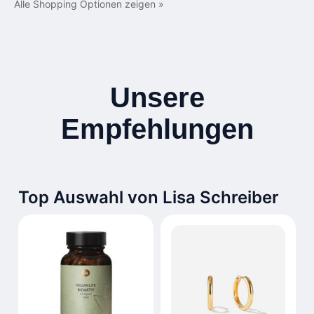
Alle Shopping Optionen zeigen »
Unsere
Empfehlungen
Top Auswahl von Lisa Schreiber