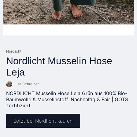
Nordlicht
Nordlicht Musselin Hose
Leja
Lisa Schreiber
NORDLICHT Musselin Hose Leja Grün aus 100% Bio-
Baumwolle & Musselinstoff. Nachhaltig & Fair | GOTS
zertifiziert.
Jetzt bei Nordlicht kaufen