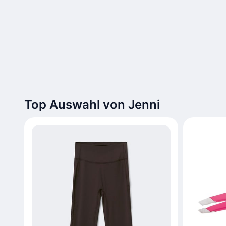
Top Auswahl von Jenni