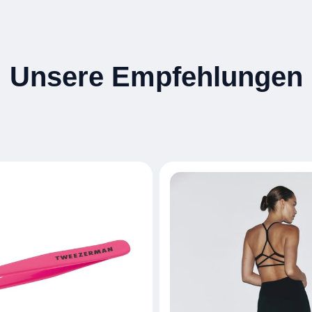
Unsere Empfehlungen