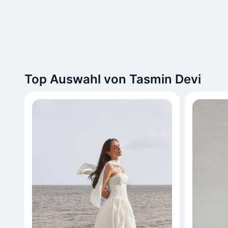
Top Auswahl von Tasmin Devi