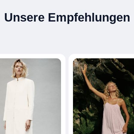
Unsere Empfehlungen