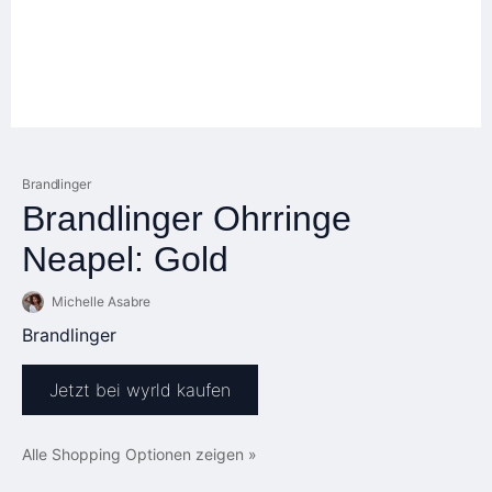
Brandlinger
Brandlinger Ohrringe
Neapel: Gold
Michelle Asabre
Brandlinger
Jetzt bei wyrld kaufen
Alle Shopping Optionen zeigen »