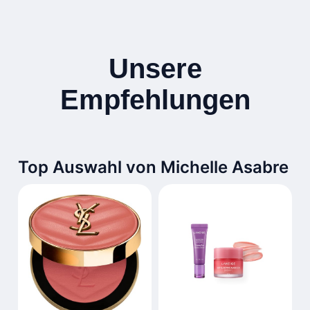
Unsere
Empfehlungen
Top Auswahl von Michelle Asabre