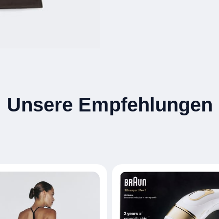
Unsere Empfehlungen