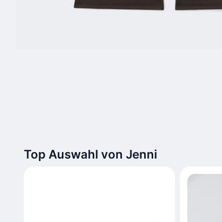
Top Auswahl von Jenni