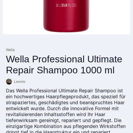
Wella
Wella Professional Ultimate
Repair Shampoo 1000 ml
Leonie
Das Wella Professional Ultimate Repair Shampoo ist
ein hochwertiges Haarpflegeprodukt, das speziell für
strapaziertes, geschädigtes und beanspruchtes Haar
entwickelt wurde. Durch die innovative Formel mit
revitalisierenden Inhaltsstoffen wird Ihr Haar
tiefenwirksam gereinigt, repariert und gepflegt. Die
einzigartige Kombination aus pflegenden Wirkstoffen
dringt tief in die Haarstruktur ein und repariert