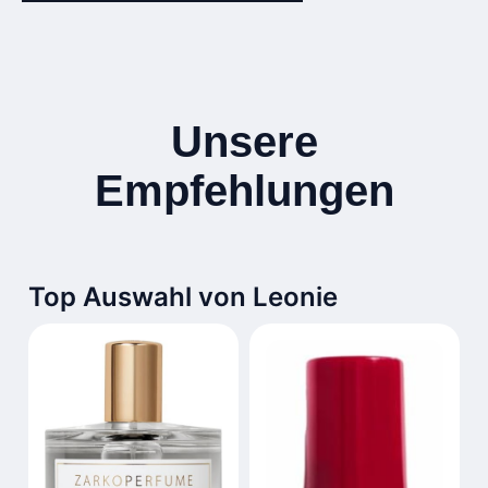
Unsere
Empfehlungen
Top Auswahl von Leonie