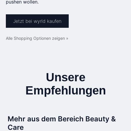
pushen wollen.
Jetzt bei wyrld kaufen
Alle Shopping Optionen zeigen »
Unsere
Empfehlungen
Mehr aus dem Bereich Beauty &
Care