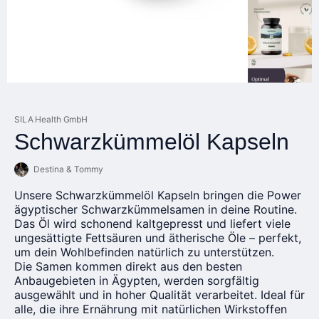
SILA Health GmbH
Schwarzkümmelöl Kapseln
Destina & Tommy
Unsere Schwarzkümmelöl Kapseln bringen die Power
ägyptischer Schwarzkümmelsamen in deine Routine.
Das Öl wird schonend kaltgepresst und liefert viele
ungesättigte Fettsäuren und ätherische Öle – perfekt,
um dein Wohlbefinden natürlich zu unterstützen.
Die Samen kommen direkt aus den besten
Anbaugebieten in Ägypten, werden sorgfältig
ausgewählt und in hoher Qualität verarbeitet. Ideal für
alle, die ihre Ernährung mit natürlichen Wirkstoffen