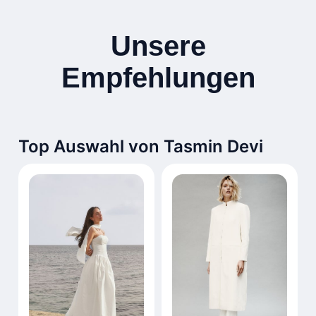
Unsere
Empfehlungen
Top Auswahl von Tasmin Devi