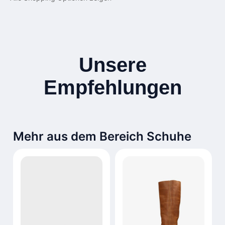
Unsere
Empfehlungen
Mehr aus dem Bereich Schuhe