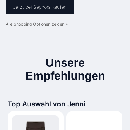
Jetzt bei Sephora kaufen
Alle Shopping Optionen zeigen »
Unsere
Empfehlungen
Top Auswahl von Jenni