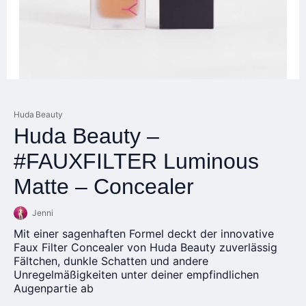
Huda Beauty
Huda Beauty –
#FAUXFILTER Luminous
Matte – Concealer
Jenni
Mit einer sagenhaften Formel deckt der innovative
Faux Filter Concealer von Huda Beauty zuverlässig
Fältchen, dunkle Schatten und andere
Unregelmäßigkeiten unter deiner empfindlichen
Augenpartie ab