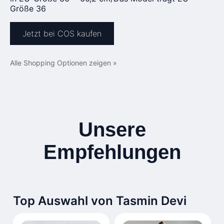
Größe 36
Jetzt bei COS kaufen
Alle Shopping Optionen zeigen »
Unsere
Empfehlungen
Top Auswahl von Tasmin Devi