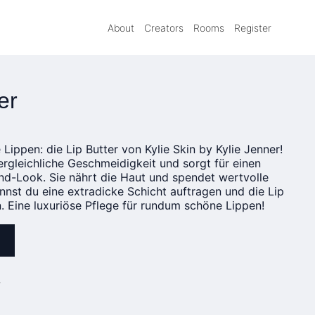
About
Creators
Rooms
Register
er
Lippen: die Lip Butter von Kylie Skin by Kylie Jenner!
rgleichliche Geschmeidigkeit und sorgt für einen
d-Look. Sie nährt die Haut und spendet wertvolle
nnst du eine extradicke Schicht auftragen und die Lip
 Eine luxuriöse Pflege für rundum schöne Lippen!
»