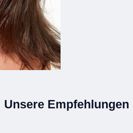
Unsere Empfehlungen