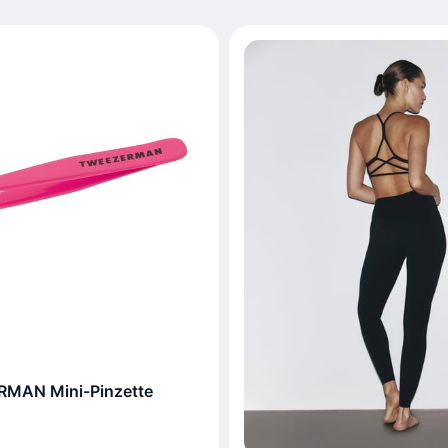
MAN Mini-Pinzette