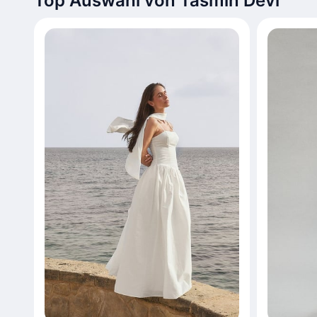
Top Auswahl von Tasmin Devi