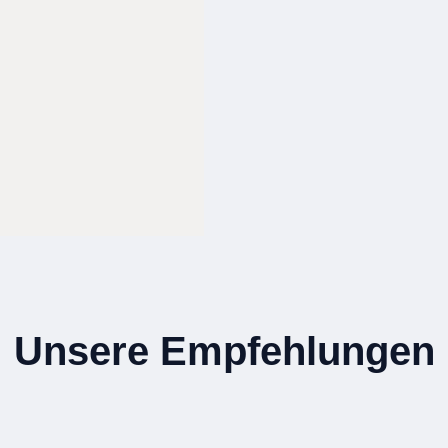
Unsere Empfehlungen