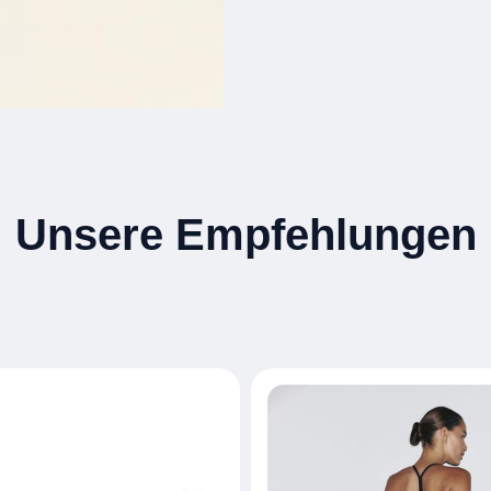
Unsere Empfehlungen