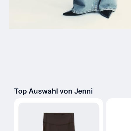
Top Auswahl von Jenni