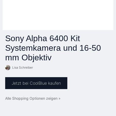
Sony Alpha 6400 Kit
Systemkamera und 16-50
mm Objektiv
Lisa Schreiber
Jetzt bei CoolBlue kaufen
Alle Shopping Optionen zeigen »