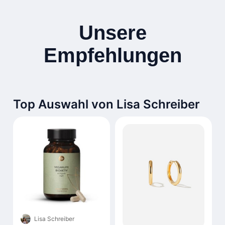
Unsere
Empfehlungen
Top Auswahl von Lisa Schreiber
Lisa Schreiber