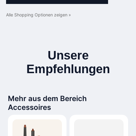
Alle Shopping Optionen zeigen »
Unsere
Empfehlungen
Mehr aus dem Bereich
Accessoires