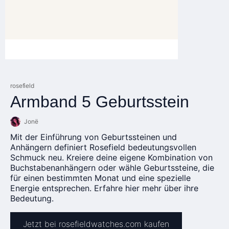
rosefield
Armband 5 Geburtsstein
Jonë
Mit der Einführung von Geburtssteinen und
Anhängern definiert Rosefield bedeutungsvollen
Schmuck neu. Kreiere deine eigene Kombination von
Buchstabenanhängern oder wähle Geburtssteine, die
für einen bestimmten Monat und eine spezielle
Energie entsprechen. Erfahre hier mehr über ihre
Bedeutung.
Jetzt bei rosefieldwatches.com kaufen