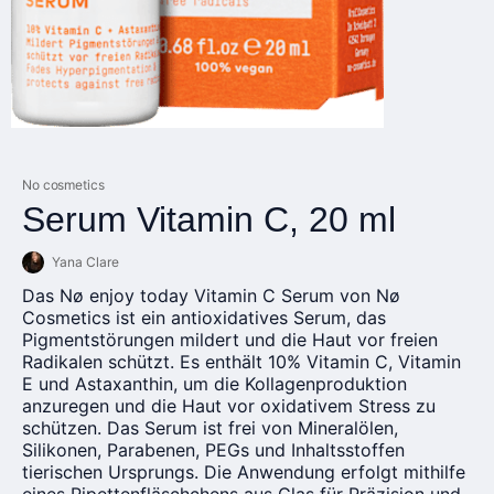
No cosmetics
Serum Vitamin C, 20 ml
Yana Clare
Das Nø enjoy today Vitamin C Serum von Nø
Cosmetics ist ein antioxidatives Serum, das
Pigmentstörungen mildert und die Haut vor freien
Radikalen schützt. Es enthält 10% Vitamin C, Vitamin
E und Astaxanthin, um die Kollagenproduktion
anzuregen und die Haut vor oxidativem Stress zu
schützen. Das Serum ist frei von Mineralölen,
Silikonen, Parabenen, PEGs und Inhaltsstoffen
tierischen Ursprungs. Die Anwendung erfolgt mithilfe