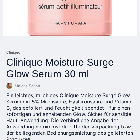
Clinique
Clinique Moisture Surge
Glow Serum 30 ml
Malena Schott
Ein leichtes, milchiges Clinique Moisture Surge Glow
Serum mit 5% Milchsäure, Hyaluronsäure und Vitamin
C, das exfoliert und Feuchtigkeit spendet - für einen
sofortigen und anhaltenden Glow. Sicher für sensible
Haut. Anwendung: Die verbindliche Angabe der
Anwendung entnimmst du bitte der Verpackung bzw.
der beiliegenden Bedienungsanleitung des gelieferten
Produktes.