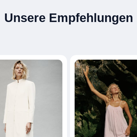
Unsere Empfehlungen