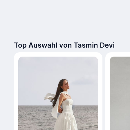
Top Auswahl von Tasmin Devi