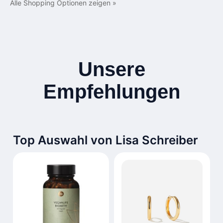
Alle Shopping Optionen zeigen »
Unsere
Empfehlungen
Top Auswahl von Lisa Schreiber