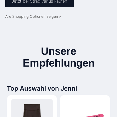
Jetzt bei Stradivarius kaufen
Alle Shopping Optionen zeigen »
Unsere
Empfehlungen
Top Auswahl von Jenni