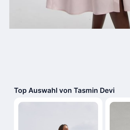
Top Auswahl von Tasmin Devi