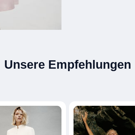
Unsere Empfehlungen