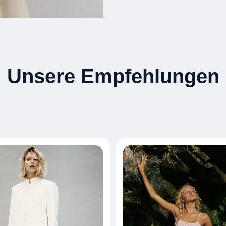
Unsere Empfehlungen