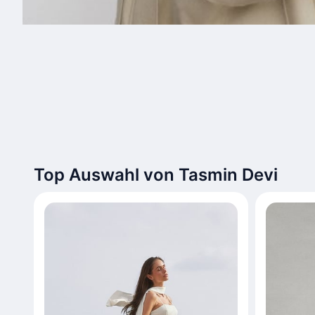
Top Auswahl von Tasmin Devi