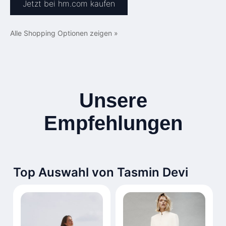
Jetzt bei hm.com kaufen
Alle Shopping Optionen zeigen »
Unsere
Empfehlungen
Top Auswahl von Tasmin Devi