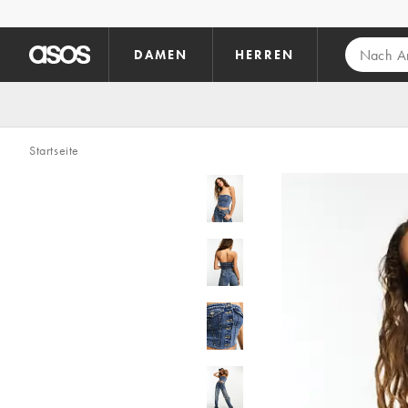
Zum Hauptinhalt überspringen
DAMEN
HERREN
Startseite