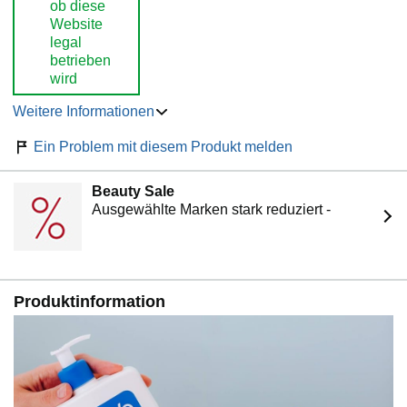
ob diese
Website
legal
betrieben
wird
Weitere Informationen
Ein Problem mit diesem Produkt melden
Beauty Sale
Ausgewählte Marken stark reduziert -
Produktinformation