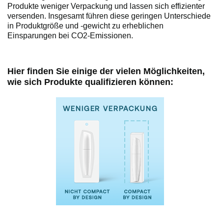
Produkte weniger Verpackung und lassen sich effizienter
versenden. Insgesamt führen diese geringen Unterschiede
in Produktgröße und -gewicht zu erheblichen
Einsparungen bei CO2-Emissionen.
Hier finden Sie einige der vielen Möglichkeiten,
wie sich Produkte qualifizieren können: