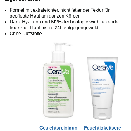
Formel mit extraleichter, nicht fettender Textur für
gepflegte Haut am ganzen Körper
Dank Hyaluron und MVE-Technologie wird juckender,
trockener Haut bis zu 24h entgegengewirkt
Ohne Duftstoffe
Gesichtsreinigun
Feuchtigkeitscre