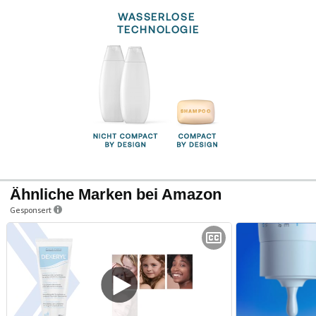
Ähnliche Marken bei Amazon
Gesponsert