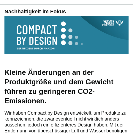
Nachhaltigkeit im Fokus
Kleine Änderungen an der
Produktgröße und dem Gewicht
führen zu geringeren CO2-
Emissionen.
Wir haben Compact by Design entwickelt, um Produkte zu
kennzeichnen, die zwar eventuell nicht wirklich anders
aussehen, jedoch ein effizienteres Design haben. Mit der
Entfernung von überschüssiger Luft und Wasser benötigen