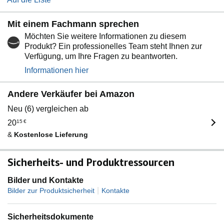
Mit einem Fachmann sprechen
Möchten Sie weitere Informationen zu diesem
Produkt? Ein professionelles Team steht Ihnen zur
Verfügung, um Ihre Fragen zu beantworten.
Informationen hier
Andere Verkäufer bei Amazon
Neu (6) vergleichen ab
20
15
€
&
Kostenlose Lieferung
Sicherheits- und Produktressourcen
Bilder und Kontakte
|
Bilder zur Produktsicherheit
Kontakte
Sicherheitsdokumente