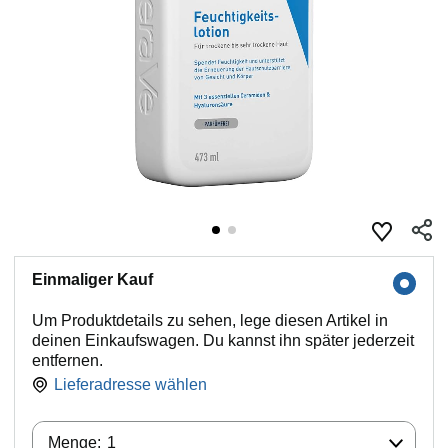
Einmaliger Kauf
Um Produktdetails zu sehen, lege diesen Artikel in
deinen Einkaufswagen. Du kannst ihn später jederzeit
entfernen.
Lieferadresse wählen
Menge:
Menge:
1