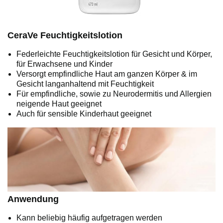
CeraVe Feuchtigkeitslotion
Federleichte Feuchtigkeitslotion für Gesicht und Körper,
für Erwachsene und Kinder
Versorgt empfindliche Haut am ganzen Körper & im
Gesicht langanhaltend mit Feuchtigkeit
Für empfindliche, sowie zu Neurodermitis und Allergien
neigende Haut geeignet
Auch für sensible Kinderhaut geeignet
Anwendung
Kann beliebig häufig aufgetragen werden