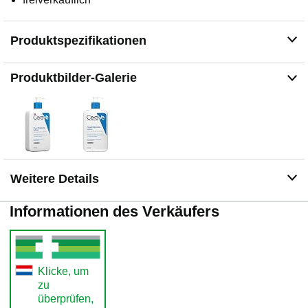
Produktspezifikationen
Produktbilder-Galerie
Weitere Details
Informationen des Verkäufers
Klicke, um
zu
überprüfen,