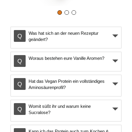
Was hat sich an der neuen Rezeptur
geändert?
Woraus bestehen eure Vanille Aromen?
Hat das Vegan Protein ein vollständiges
Aminosäurenprofil?
Womit süßt ihr und warum keine
Sucralose?
Kann ich das Protein auch zum Kochen &