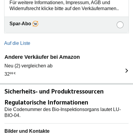
Für weitere Informationen, Impressum, AGB und
Widerrufsrecht klicke bitte auf den Verkäufernamen..
Spar-Abo
Auf die Liste
Andere Verkäufer bei Amazon
Neu (2) vergleichen ab
32
99
€
Sicherheits- und Produktressourcen
Regulatorische Informationen
Die Codenummer des Bio-Inspektionsorgans lautet LU-
BIO-04.
Bilder und Kontakte