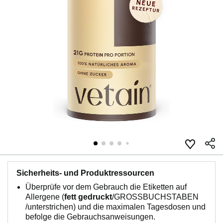
Sicherheits- und Produktressourcen
Überprüfe vor dem Gebrauch die Etiketten auf
Allergene (
fett gedruckt
/GROSSBUCHSTABEN
/
unterstrichen
) und die maximalen Tagesdosen und
befolge die Gebrauchsanweisungen.