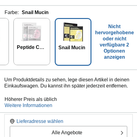
Farbe:
Snail Mucin
Nicht
hervorgehobene
oder nicht
verfügbare 2
Peptide Coll
Snail Mucin
Optionen
agen
anzeigen
Um Produktdetails zu sehen, lege diesen Artikel in deinen
Einkaufswagen. Du kannst ihn später jederzeit entfernen.
Höherer Preis als üblich
Weitere Informationen
Lieferadresse wählen
Alle Angebote