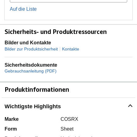
Auf die Liste
Sicherheits- und Produktressourcen
Bilder und Kontakte
|
Bilder zur Produktsicherheit
Kontakte
Sicherheitsdokumente
Gebrauchsanleitung (PDF)
Produktinformationen
Wichtigste Highlights
Marke
COSRX
Form
Sheet