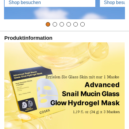
Shop besuchen
Shop besuc
Produktinformation