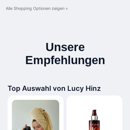
Alle Shopping Optionen zeigen »
Unsere
Empfehlungen
Top Auswahl von Lucy Hinz