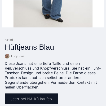
na-kd
Hüftjeans Blau
Lucy Hinz
Diese Jeans hat eine tiefe Taille und einen
Reißverschluss und Knopfverschluss. Sie hat ein Fünf-
Taschen-Design und breite Beine. Die Farbe dieses
Produkts kann auf sich selbst oder andere
Gegenstände übergehen. Vermeide den Kontakt mit
hellen Oberflächen.
Jetzt bei NA-KD kaufen